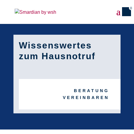
0
Wissenswertes
zum Hausnotruf
BERATUNG
VEREINBAREN