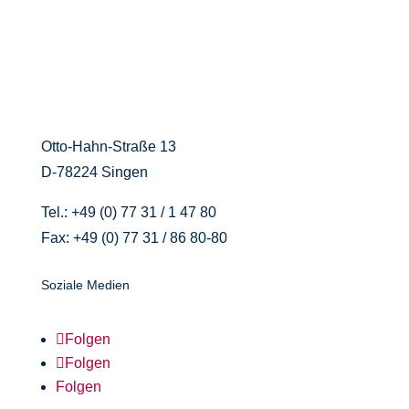
Otto-Hahn-Straße 13
D-78224 Singen
Tel.:
+49 (0) 77 31 / 1 47 80
Fax:
+49 (0) 77 31 / 86 80-80
Soziale Medien
Folgen
Folgen
Folgen