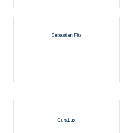
Sebastian Fitz
CuraLux