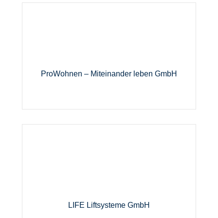
ProWohnen – Miteinander leben GmbH
LIFE Liftsysteme GmbH