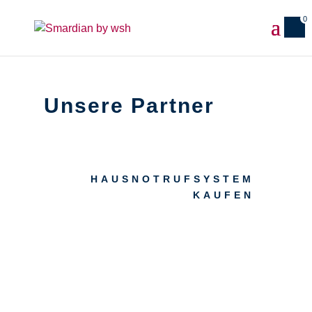
0
Unsere Partner
HAUSNOTRUFSYSTEM
KAUFEN