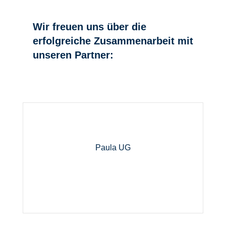
Wir freuen uns über die
erfolgreiche Zusammenarbeit mit
unseren Partner:
Paula UG