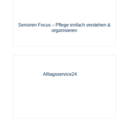
Senioren Focus – Pflege einfach verstehen &
organisieren
Alltagsservice24