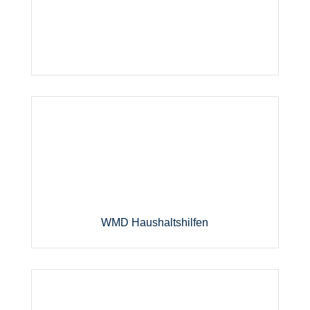
WMD Haushaltshilfen